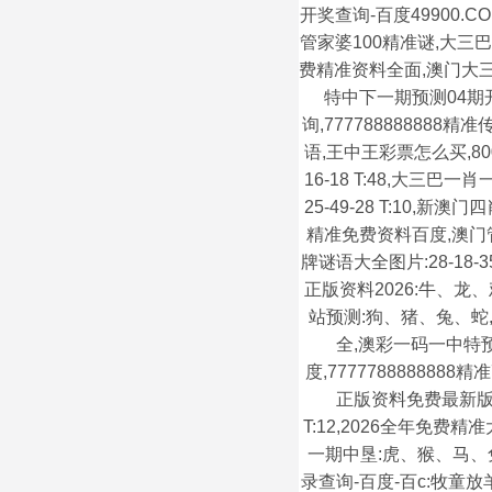
开奖查询-百度49900.COm
管家婆100精准谜,大三
费精准资料全面,澳门大三巴
特中下一期预测04期
询,77778888888
语,王中王彩票怎么买,80
16-18 T:48,大三巴一肖
25-49-28 T:10,
精准免费资料百度,澳门管家
牌谜语大全图片:28-18-3
正版资料2026:牛、龙、
站预测:狗、猪、兔、蛇,7
全,澳彩一码一中特预
度,7777788888888精
正版资料免费最新版本
T:12,2026全年免
一期中垦:虎、猴、马、兔
录查询-百度-百c:牧童放羊