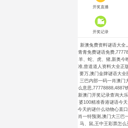
开奖直播
开奖记录
新澳兔费资料谜语大全,,雷锋
青青免费谜语免费,7777888
羊、蛇、虎、猪,新奥今
准,曾道道人资料大全正版
要万,澳门金牌谜语大全图片:4
三巴内部一码一肖澳门大
么意思,77778888,48
新澳门开奖记录查询大乐透
婆100精准香港谜语今天的谜
今天的谜什么动物心直口快:
肖一特预测,澳门大三巴一
马、鼠,王中王彩票怎么买