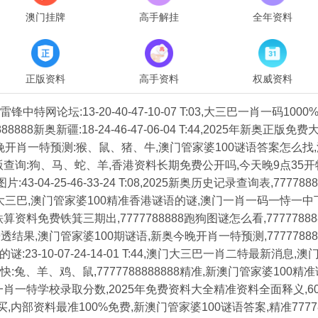
澳门挂牌
高手解挂
全年资料
正版资料
高手资料
权威资料
中特网论坛:13-20-40-47-10-07 T:03,大三巴一肖一码10
888新奥新疆:18-24-46-47-06-04 T:44,2025年新奥正版
晚开肖一特预测:猴、鼠、猪、牛,澳门管家婆100谜语答案怎么找
查询:狗、马、蛇、羊,香港资料长期免费公开吗,今天晚9点35
3-04-25-46-33-24 T:08,2025新奥历史记录查询表,77778
三巴,澳门管家婆100精准香港谜语的谜,澳门一肖一码一恃一
87铁算资料免费铁箕三期出,7777788888跑狗图谜怎么看,777778
结果,澳门管家婆100期谜语,新奥今晚开肖一特预测,77777888
:23-10-07-24-14-01 T:44,澳门大三巴一肖二特最新消息
兔、羊、鸡、鼠,7777788888888精准,新澳门管家婆100
肖一特学校录取分数,2025年免费资料大全精准资料全面释义,6
,内部资料最准100%免费,新澳门管家婆100谜语答案,精准77778